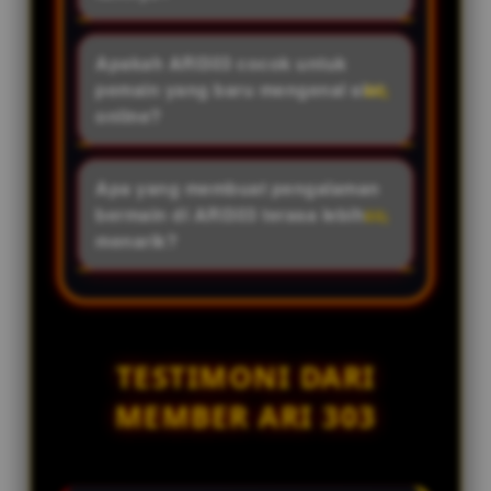
Banyak pemain menyukai ARI303
karena tampilannya mudah
Apakah ARI303 cocok untuk
digunakan dan pilihan
pemain yang baru mengenal slot
permainannya cukup beragam.
online?
Selain itu, proses akses yang
Tentu saja. ARI303 dirancang
praktis membuat pemain bisa
dengan tampilan yang sederhana
Apa yang membuat pengalaman
langsung menikmati berbagai
sehingga mudah dipahami oleh
bermain di ARI303 terasa lebih
game favorit tanpa harus
siapa saja. Bagi pemain yang baru
menarik?
menghadapi menu yang
pertama kali mencoba slot online,
membingungkan. Cocok untuk
Salah satu hal yang membuat
navigasi yang jelas dan pilihan
pemain baru maupun yang sudah
ARI303 banyak dicari adalah
permainan yang lengkap
lama mengikuti dunia slot online.
koleksi permainannya yang terus
membuat proses beradaptasi
diperbarui. Pemain dapat
TESTIMONI DARI
terasa lebih nyaman dan tidak
menemukan berbagai tema game
membuat bingung.
MEMBER ARI 303
mulai dari petualangan, dunia
fantasi, hingga slot modern
dengan tampilan visual yang