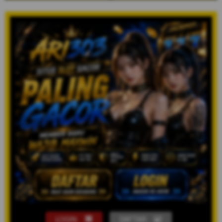
LOGIN
DAFTAR