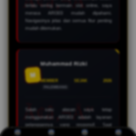
terlalu sering bermain slot online, saya
merasa ARI303 mudah dipahami.
Navigasinya jelas dan semua fitur penting
mudah ditemukan.
Muhammad Rizki
M
MEMBER SEJAK 2026
PALEMBANG
Salah satu alasan saya tetap
menggunakan ARI303 adalah layanan
pelanggannya yang responsif. Saat
membutuhkan bantuan, tim support