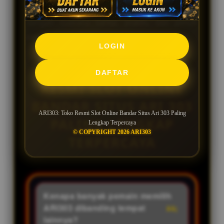
pemain yang ingin menikmati hiburan online
dengan suasana santai, praktis, dan penuh
pilihan menarik.
LOGIN
FAQ ARI303: TOKO
DAFTAR
RESMI SLOT ONLINE
BANDAR SITUS ARI 303
ARI303: Toko Resmi Slot Online Bandar Situs Ari 303 Paling
PALING LENGKAP
Lengkap Terpercaya
© COPYRIGHT 2026 ARI303
TERPERCAYA
Kenapa banyak pemain memilih
ARI303 dibanding tempat
lainnya?