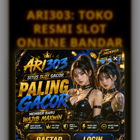
l
Togel Sydney
i
ARI303: TOKO
c
ni****o7
IDR 1,962,742.16
e
RESMI SLOT
Togel China
n
s
at****r9
ONLINE BANDAR
e
IDR 1,142,489.60
d
Togel China
SITUS ARI 303
e
t
PALING
a
i
LENGKAP
l
s
TERPERCAYA
ARI303 merupakan toko resmi slot online yang
menawarkan koleksi permainan lengkap, akses
cepat, dan layanan terpercaya. Cocok untuk