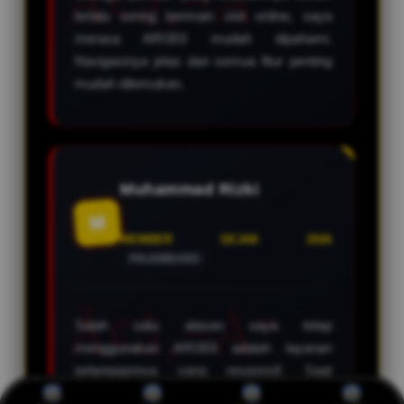
terlalu sering bermain slot online, saya
merasa ARI303 mudah dipahami.
Navigasinya jelas dan semua fitur penting
mudah ditemukan.
Muhammad Rizki
M
MEMBER SEJAK 2026
PALEMBANG
Salah satu alasan saya tetap
menggunakan ARI303 adalah layanan
pelanggannya yang responsif. Saat
membutuhkan bantuan, tim support