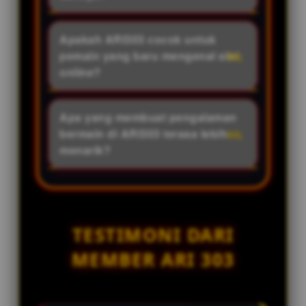
Banyak pemain menyukai ARI303
karena tampilannya mudah
Apakah ARI303 cocok untuk
digunakan dan pilihan
pemain yang baru mengenal slot
permainannya cukup beragam.
online?
Selain itu, proses akses yang
Tentu saja. ARI303 dirancang
praktis membuat pemain bisa
dengan tampilan yang sederhana
Apa yang membuat pengalaman
langsung menikmati berbagai
sehingga mudah dipahami oleh
bermain di ARI303 terasa lebih
game favorit tanpa harus
siapa saja. Bagi pemain yang baru
menarik?
menghadapi menu yang
pertama kali mencoba slot online,
membingungkan. Cocok untuk
Salah satu hal yang membuat
navigasi yang jelas dan pilihan
pemain baru maupun yang sudah
ARI303 banyak dicari adalah
permainan yang lengkap
lama mengikuti dunia slot online.
koleksi permainannya yang terus
membuat proses beradaptasi
diperbarui. Pemain dapat
TESTIMONI DARI
terasa lebih nyaman dan tidak
menemukan berbagai tema game
membuat bingung.
MEMBER ARI 303
mulai dari petualangan, dunia
fantasi, hingga slot modern
dengan tampilan visual yang