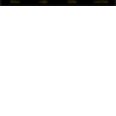
Bonus
Login
Daftar
Live Chat
memberikan penjelasan yang jelas dan
mudah dipahami sehingga pengalaman
bermain terasa lebih nyaman.