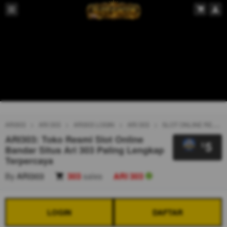
ARI303
ARI 303
ARI303 LOGIN
ARI 303
SLOT ONLINE RESMI
ARI303: Toko Resmi Slot Online
5
$
Bandar Situs Ari 303 Paling Lengkap
Terpercaya
By
ARI303
303
sales
ARI 303
LOGIN
DAFTAR