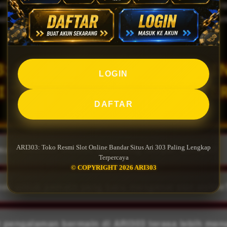
mi slot online yang menawarkan koleksi permainan lengkap
in yang ingin menikmati hiburan online dengan suasana santa
3: TOKO RESMI SLOT ONL
LOGIN
I 303 PALING LENGKAP T
DAFTAR
ain memilih ARI303 dibanding tempat lainnya?
ARI303: Toko Resmi Slot Online Bandar Situs Ari 303 Paling Lengkap
Terpercaya
© COPYRIGHT 2026 ARI303
kai ARI303 karena tampilannya mudah digunakan dan 
in itu, proses akses yang praktis membuat pemain bis
ok untuk pemain yang baru mengenal slot online
it tanpa harus menghadapi menu yang membingungkan
irancang dengan tampilan yang sederhana sehingga muda
h lama mengikuti dunia slot online.
ng baru pertama kali mencoba slot online, navigasi y
pengalaman bermain di ARI303 terasa lebih men