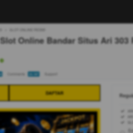
03
SLOT ONLINE RESMI
Slot Online Bandar Situs Ari 303
Comments
Support
3
23.187
DAFTAR
Regul
Regu
Inc
AR
Inc
ARI3
AR
Inc
SL
yang
leng
Ex