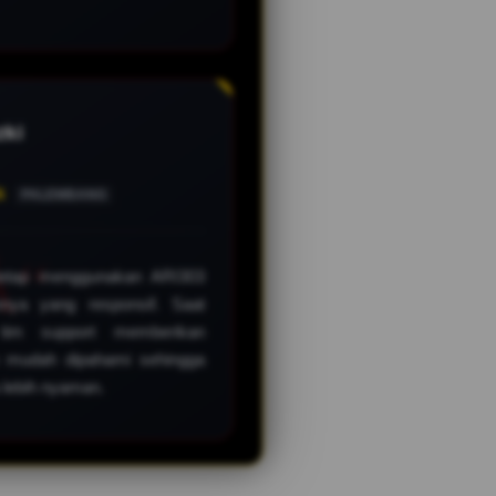
ki
26
PALEMBANG
tetap menggunakan ARI303
nnya yang responsif. Saat
tim support memberikan
n mudah dipahami sehingga
 lebih nyaman.