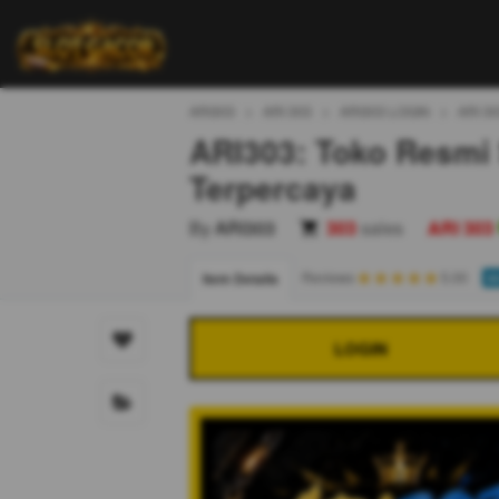
ARI303
ARI 303
ARI303 LOGIN
ARI 3
ARI303: Toko Resmi 
Terpercaya
By
ARI303
303
sales
ARI 303
5.00
Reviews
5.00
Item Details
30
stars
LOGIN