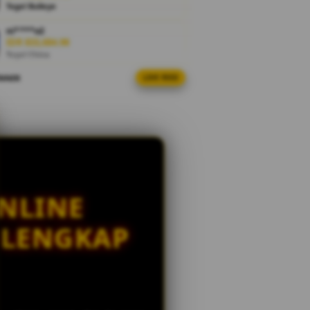
Togel Bulleye
ni****o2
IDR 833,684.98
Togel China
INNER
LIVE FEED
di****n4
IDR 1,227,117.70
Togel Bulleye
ka****u7
IDR 1,060,733.96
Togel Bulleye
sa****a7
IDR 1,300,036.20
ONLINE
Togel Bulleye
di****n9
 LENGKAP
IDR 1,153,005.28
Togel HK