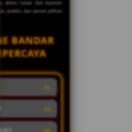
, akses cepat, dan layanan
i, praktis, dan penuh pilihan
INE BANDAR
ERPERCAYA
pilihan permainannya
a langsung menikmati
?
. Cocok untuk pemain
h dipahami oleh siapa
ang jelas dan pilihan
arik?