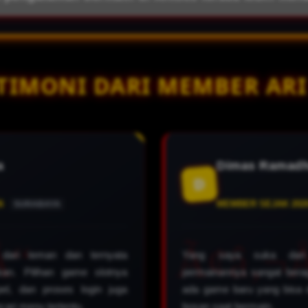
gkap membuat proses beradaptasi terasa lebih nyama
embuat ARI303 banyak dicari adalah koleksi permainannya 
kan berbagai tema game mulai dari petualangan, dunia 
lan visual yang menarik. Dengan banyaknya pilihan ya
 seru dan tidak mudah membosankan.
TIMONI DARI MEMBER ARI
a
Dimas Ramad
D
26
MEMBER SEJAK 20
SURABAYA
dari teman dan ternyata
Yang saya suka dari 
n. Pilihan game slotnya
permainannya sangat bera
el, dan proses login juga
ada game baru yang bisa d
cari menu tertentu.
bosan saat bermain.