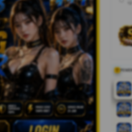
terp
12
meni
santa
V
i
e
w
l
i
c
PEME
e
n
s
e
d
e
t
a
i
l