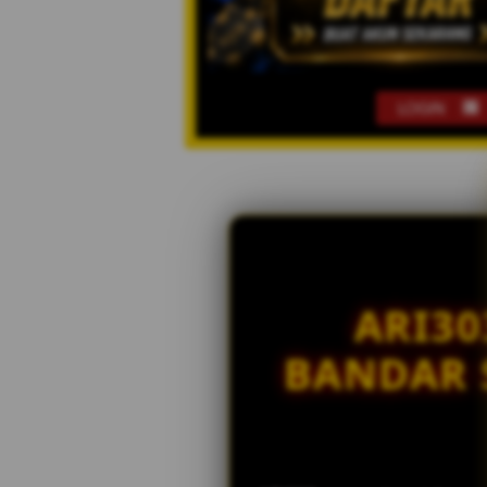
LOGIN
ARI30
BANDAR 